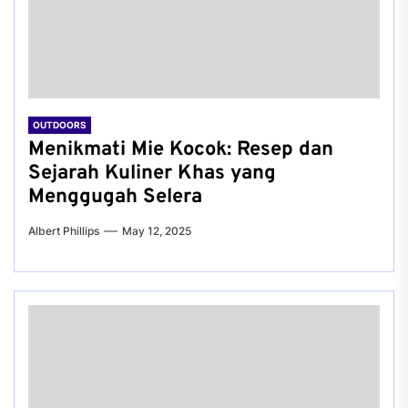
OUTDOORS
Menikmati Mie Kocok: Resep dan
Sejarah Kuliner Khas yang
Menggugah Selera
Albert Phillips
May 12, 2025