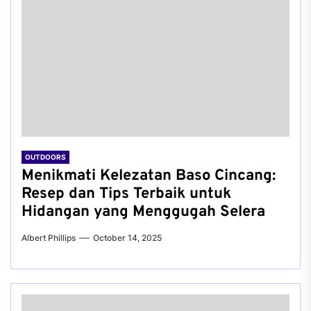
OUTDOORS
Menikmati Kelezatan Baso Cincang:
Resep dan Tips Terbaik untuk
Hidangan yang Menggugah Selera
Albert Phillips
October 14, 2025