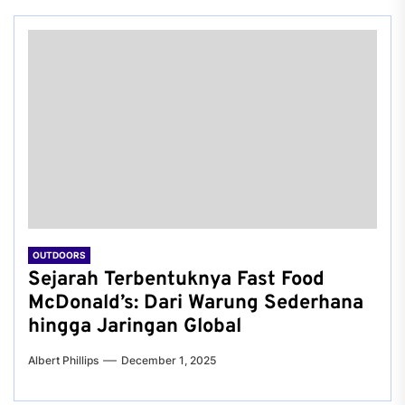
OUTDOORS
Sejarah Terbentuknya Fast Food
McDonald’s: Dari Warung Sederhana
hingga Jaringan Global
Albert Phillips
December 1, 2025