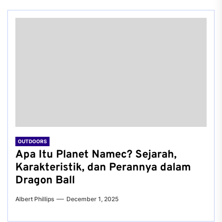
OUTDOORS
Apa Itu Planet Namec? Sejarah,
Karakteristik, dan Perannya dalam
Dragon Ball
Albert Phillips
December 1, 2025