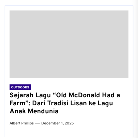
OUTDOORS
Sejarah Lagu “Old McDonald Had a
Farm”: Dari Tradisi Lisan ke Lagu
Anak Mendunia
Albert Phillips
December 1, 2025