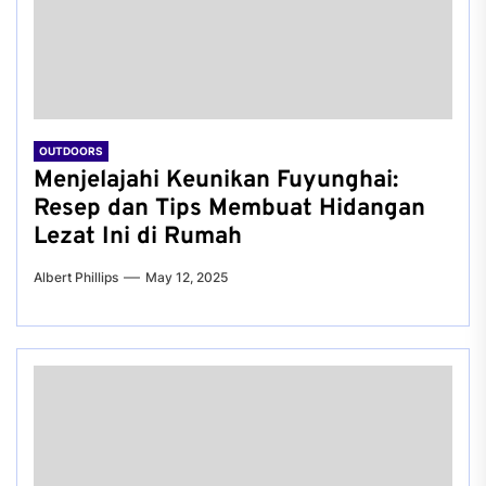
OUTDOORS
Menjelajahi Keunikan Fuyunghai:
Resep dan Tips Membuat Hidangan
Lezat Ini di Rumah
Albert Phillips
May 12, 2025