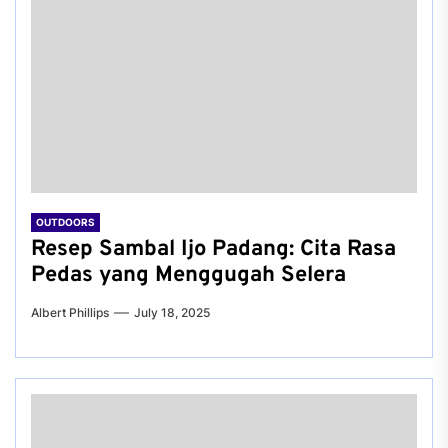
OUTDOORS
Resep Sambal Ijo Padang: Cita Rasa
Pedas yang Menggugah Selera
Albert Phillips
July 18, 2025