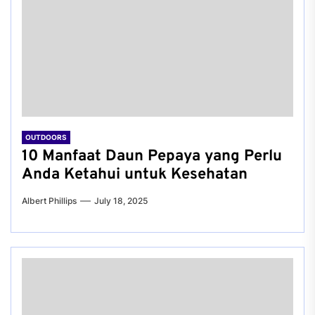
OUTDOORS
10 Manfaat Daun Pepaya yang Perlu
Anda Ketahui untuk Kesehatan
Albert Phillips
July 18, 2025