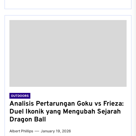
OUTDOORS
Analisis Pertarungan Goku vs Frieza:
Duel Ikonik yang Mengubah Sejarah
Dragon Ball
Albert Phillips
January 19, 2026