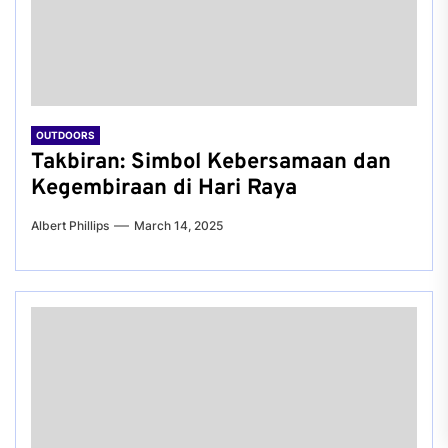
OUTDOORS
Takbiran: Simbol Kebersamaan dan
Kegembiraan di Hari Raya
Albert Phillips
March 14, 2025