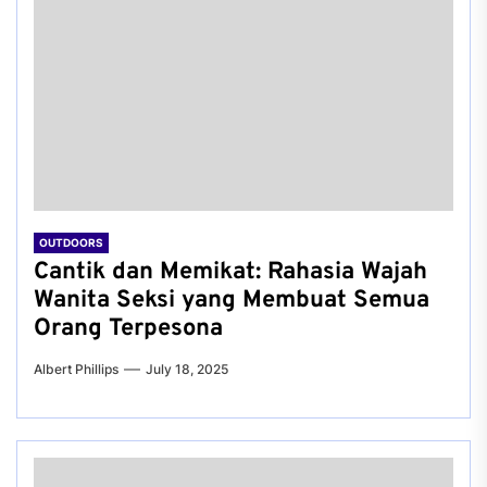
OUTDOORS
Cantik dan Memikat: Rahasia Wajah
Wanita Seksi yang Membuat Semua
Orang Terpesona
Albert Phillips
July 18, 2025