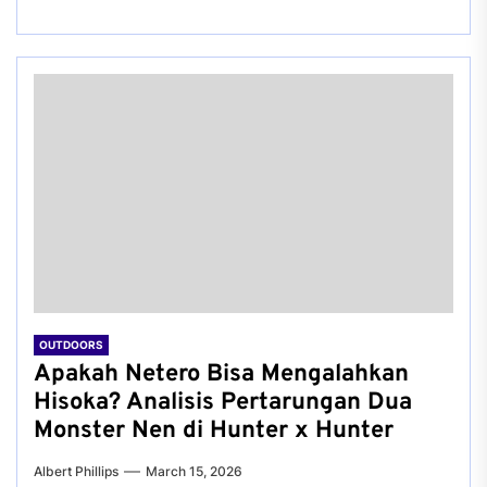
OUTDOORS
Apakah Netero Bisa Mengalahkan
Hisoka? Analisis Pertarungan Dua
Monster Nen di Hunter x Hunter
Albert Phillips
March 15, 2026