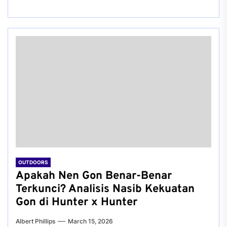
OUTDOORS
Apakah Nen Gon Benar-Benar
Terkunci? Analisis Nasib Kekuatan
Gon di Hunter x Hunter
Albert Phillips
March 15, 2026