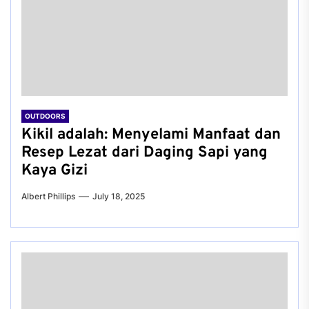
OUTDOORS
Kikil adalah: Menyelami Manfaat dan
Resep Lezat dari Daging Sapi yang
Kaya Gizi
Albert Phillips
July 18, 2025