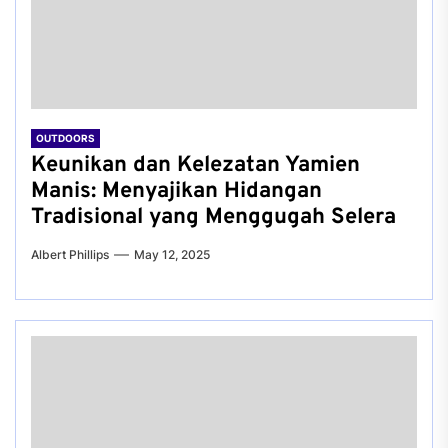
OUTDOORS
Keunikan dan Kelezatan Yamien
Manis: Menyajikan Hidangan
Tradisional yang Menggugah Selera
Albert Phillips
May 12, 2025