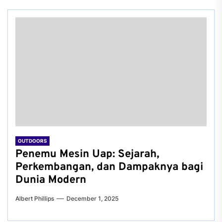
OUTDOORS
Penemu Mesin Uap: Sejarah,
Perkembangan, dan Dampaknya bagi
Dunia Modern
Albert Phillips
December 1, 2025