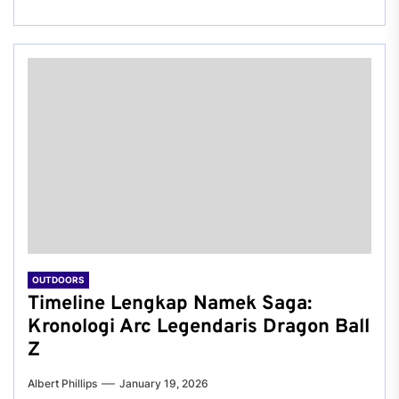
OUTDOORS
Timeline Lengkap Namek Saga:
Kronologi Arc Legendaris Dragon Ball
Z
Albert Phillips
January 19, 2026