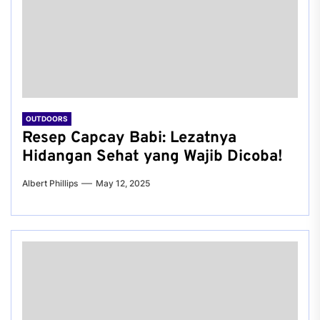
OUTDOORS
Resep Capcay Babi: Lezatnya
Hidangan Sehat yang Wajib Dicoba!
Albert Phillips
May 12, 2025