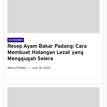
OUTDOORS
Resep Ayam Bakar Padang: Cara
Membuat Hidangan Lezat yang
Menggugah Selera
Albert Phillips
July 18, 2025