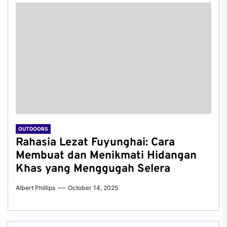
OUTDOORS
Rahasia Lezat Fuyunghai: Cara
Membuat dan Menikmati Hidangan
Khas yang Menggugah Selera
Albert Phillips
October 14, 2025