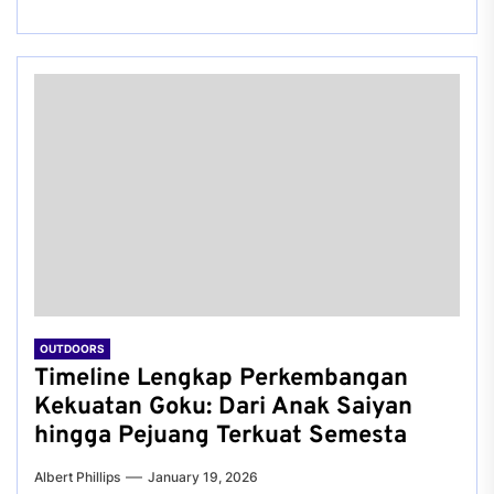
OUTDOORS
Timeline Lengkap Perkembangan
Kekuatan Goku: Dari Anak Saiyan
hingga Pejuang Terkuat Semesta
Albert Phillips
January 19, 2026