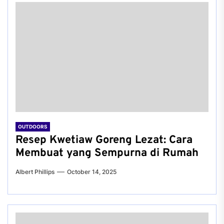
OUTDOORS
Resep Kwetiaw Goreng Lezat: Cara
Membuat yang Sempurna di Rumah
Albert Phillips
October 14, 2025