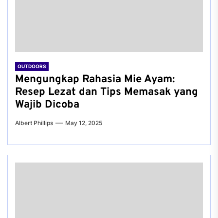
OUTDOORS
Mengungkap Rahasia Mie Ayam:
Resep Lezat dan Tips Memasak yang
Wajib Dicoba
Albert Phillips
May 12, 2025