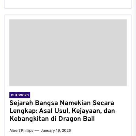
OUTDOORS
Sejarah Bangsa Namekian Secara
Lengkap: Asal Usul, Kejayaan, dan
Kebangkitan di Dragon Ball
Albert Phillips
January 19, 2026