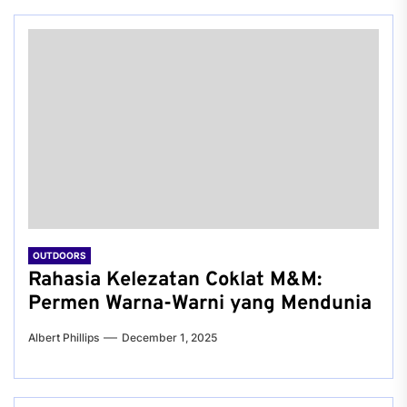
OUTDOORS
Rahasia Kelezatan Coklat M&M:
Permen Warna-Warni yang Mendunia
Albert Phillips
December 1, 2025