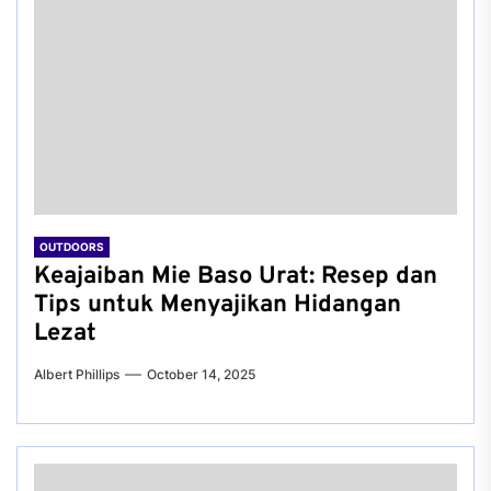
OUTDOORS
Keajaiban Mie Baso Urat: Resep dan
Tips untuk Menyajikan Hidangan
Lezat
Albert Phillips
October 14, 2025