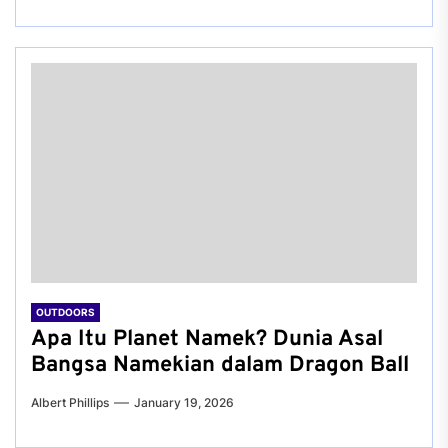
OUTDOORS
Apa Itu Planet Namek? Dunia Asal
Bangsa Namekian dalam Dragon Ball
Albert Phillips
January 19, 2026