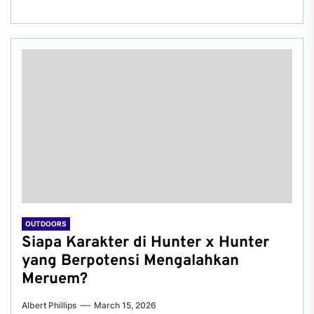
OUTDOORS
Siapa Karakter di Hunter x Hunter
yang Berpotensi Mengalahkan
Meruem?
Albert Phillips
March 15, 2026