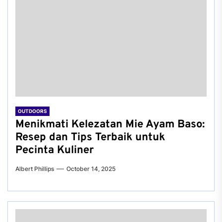
OUTDOORS
Menikmati Kelezatan Mie Ayam Baso:
Resep dan Tips Terbaik untuk
Pecinta Kuliner
Albert Phillips
October 14, 2025