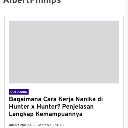
AlbertPhillips
OUTDOORS
Bagaimana Cara Kerja Nanika di
Hunter x Hunter? Penjelasan
Lengkap Kemampuannya
Albert Phillips
March 15, 2026