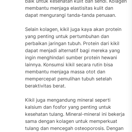
baik untuk kesehatan kulit dan sendi. Kolagen
membantu menjaga elastisitas kulit dan
dapat mengurangi tanda-tanda penuaan.
Selain kolagen, kikil juga kaya akan protein
yang penting untuk pertumbuhan dan
perbaikan jaringan tubuh. Protein dari kikil
dapat menjadi alternatif bagi mereka yang
ingin menghindari sumber protein hewani
lainnya. Konsumsi kikil secara rutin bisa
membantu menjaga massa otot dan
mempercepat pemulihan tubuh setelah
beraktivitas berat.
Kikil juga mengandung mineral seperti
kalsium dan fosfor yang penting untuk
kesehatan tulang. Mineral-mineral ini bekerja
sama dengan kolagen untuk memperkuat
tulang dan mencegah osteoporosis. Dengan