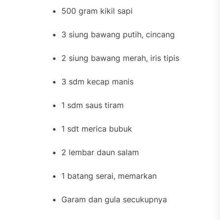
500 gram kikil sapi
3 siung bawang putih, cincang
2 siung bawang merah, iris tipis
3 sdm kecap manis
1 sdm saus tiram
1 sdt merica bubuk
2 lembar daun salam
1 batang serai, memarkan
Garam dan gula secukupnya