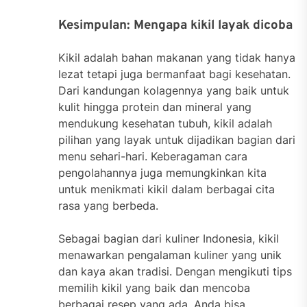
Kesimpulan: Mengapa kikil layak dicoba
Kikil adalah bahan makanan yang tidak hanya
lezat tetapi juga bermanfaat bagi kesehatan.
Dari kandungan kolagennya yang baik untuk
kulit hingga protein dan mineral yang
mendukung kesehatan tubuh, kikil adalah
pilihan yang layak untuk dijadikan bagian dari
menu sehari-hari. Keberagaman cara
pengolahannya juga memungkinkan kita
untuk menikmati kikil dalam berbagai cita
rasa yang berbeda.
Sebagai bagian dari kuliner Indonesia, kikil
menawarkan pengalaman kuliner yang unik
dan kaya akan tradisi. Dengan mengikuti tips
memilih kikil yang baik dan mencoba
berbagai resep yang ada, Anda bisa