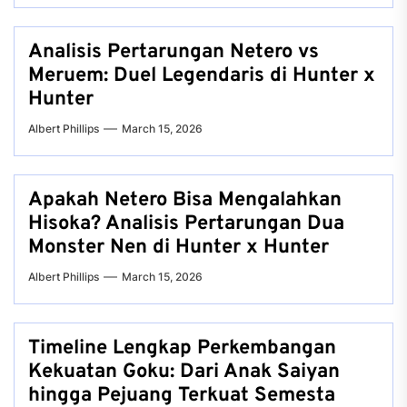
Analisis Pertarungan Netero vs
Meruem: Duel Legendaris di Hunter x
Hunter
Albert Phillips
March 15, 2026
Apakah Netero Bisa Mengalahkan
Hisoka? Analisis Pertarungan Dua
Monster Nen di Hunter x Hunter
Albert Phillips
March 15, 2026
Timeline Lengkap Perkembangan
Kekuatan Goku: Dari Anak Saiyan
hingga Pejuang Terkuat Semesta