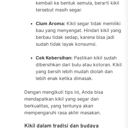
kembali ke bentuk semula, berarti kikil
tersebut masih segar.
Cium Aroma:
Kikil segar tidak memiliki
bau yang menyengat. Hindari kikil yang
berbau tidak sedap, karena bisa jadi
sudah tidak layak konsumsi.
Cek Kebersihan:
Pastikan kikil sudah
dibersihkan dari bulu atau kotoran. Kikil
yang bersih lebih mudah diolah dan
lebih enak ketika dimasak.
Dengan mengikuti tips ini, Anda bisa
mendapatkan kikil yang segar dan
berkualitas, yang tentunya akan
mempengaruhi rasa akhir masakan.
Kikil dalam tradisi dan budaya