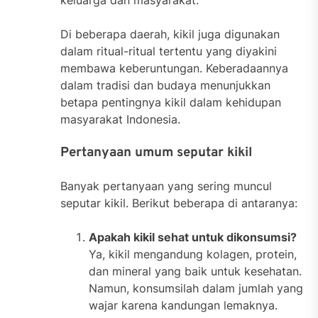
keluarga dan masyarakat.
Di beberapa daerah, kikil juga digunakan
dalam ritual-ritual tertentu yang diyakini
membawa keberuntungan. Keberadaannya
dalam tradisi dan budaya menunjukkan
betapa pentingnya kikil dalam kehidupan
masyarakat Indonesia.
Pertanyaan umum seputar kikil
Banyak pertanyaan yang sering muncul
seputar kikil. Berikut beberapa di antaranya:
Apakah kikil sehat untuk dikonsumsi?
Ya, kikil mengandung kolagen, protein,
dan mineral yang baik untuk kesehatan.
Namun, konsumsilah dalam jumlah yang
wajar karena kandungan lemaknya.