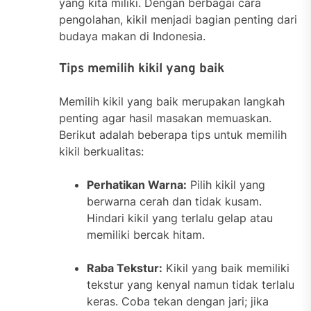
yang kita miliki. Dengan berbagai cara
pengolahan, kikil menjadi bagian penting dari
budaya makan di Indonesia.
Tips memilih kikil yang baik
Memilih kikil yang baik merupakan langkah
penting agar hasil masakan memuaskan.
Berikut adalah beberapa tips untuk memilih
kikil berkualitas:
Perhatikan Warna:
Pilih kikil yang
berwarna cerah dan tidak kusam.
Hindari kikil yang terlalu gelap atau
memiliki bercak hitam.
Raba Tekstur:
Kikil yang baik memiliki
tekstur yang kenyal namun tidak terlalu
keras. Coba tekan dengan jari; jika