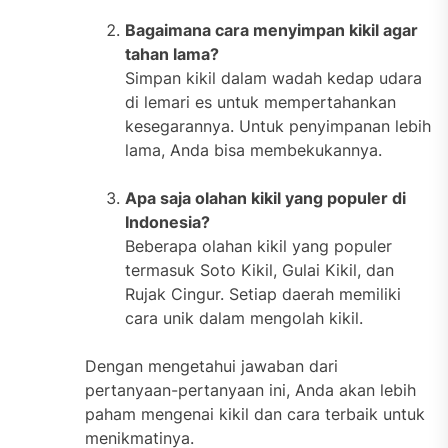
Bagaimana cara menyimpan kikil agar
tahan lama?
Simpan kikil dalam wadah kedap udara
di lemari es untuk mempertahankan
kesegarannya. Untuk penyimpanan lebih
lama, Anda bisa membekukannya.
Apa saja olahan kikil yang populer di
Indonesia?
Beberapa olahan kikil yang populer
termasuk Soto Kikil, Gulai Kikil, dan
Rujak Cingur. Setiap daerah memiliki
cara unik dalam mengolah kikil.
Dengan mengetahui jawaban dari
pertanyaan-pertanyaan ini, Anda akan lebih
paham mengenai kikil dan cara terbaik untuk
menikmatinya.