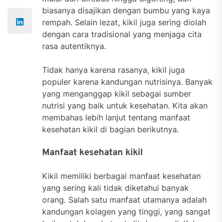
biasanya disajikan dengan bumbu yang kaya
rempah. Selain lezat, kikil juga sering diolah
dengan cara tradisional yang menjaga cita
rasa autentiknya.
Tidak hanya karena rasanya, kikil juga
populer karena kandungan nutrisinya. Banyak
yang menganggap kikil sebagai sumber
nutrisi yang baik untuk kesehatan. Kita akan
membahas lebih lanjut tentang manfaat
kesehatan kikil di bagian berikutnya.
Manfaat kesehatan kikil
Kikil memiliki berbagai manfaat kesehatan
yang sering kali tidak diketahui banyak
orang. Salah satu manfaat utamanya adalah
kandungan kolagen yang tinggi, yang sangat