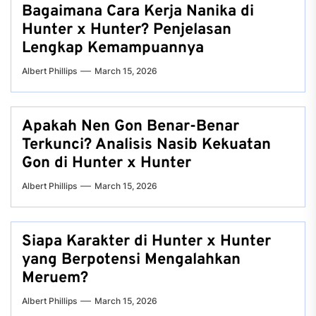
Bagaimana Cara Kerja Nanika di
Hunter x Hunter? Penjelasan
Lengkap Kemampuannya
Albert Phillips
March 15, 2026
Apakah Nen Gon Benar-Benar
Terkunci? Analisis Nasib Kekuatan
Gon di Hunter x Hunter
Albert Phillips
March 15, 2026
Siapa Karakter di Hunter x Hunter
yang Berpotensi Mengalahkan
Meruem?
Albert Phillips
March 15, 2026