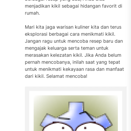
menjadikan kikil sebagai hidangan favorit di
rumah.
Mari kita jaga warisan kuliner kita dan terus
eksplorasi berbagai cara menikmati kikil.
Jangan ragu untuk mencoba resep baru dan
mengajak keluarga serta teman untuk
merasakan kelezatan kikil. Jika Anda belum
pernah mencobanya, inilah saat yang tepat
untuk menikmati kekayaan rasa dan manfaat
dari kikil. Selamat mencoba!