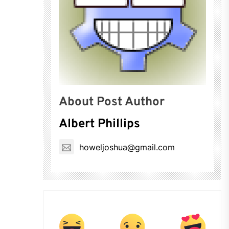
About Post Author
Albert Phillips
howeljoshua@gmail.com