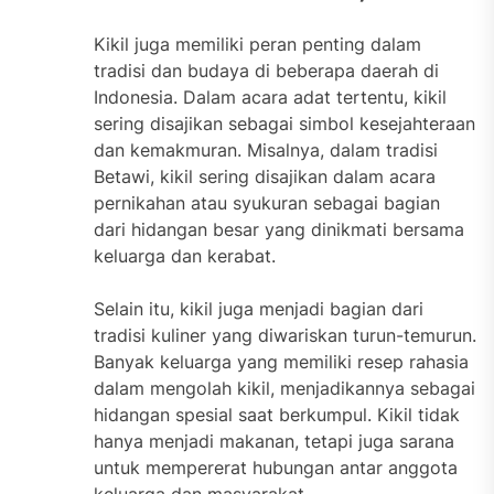
Kikil juga memiliki peran penting dalam
tradisi dan budaya di beberapa daerah di
Indonesia. Dalam acara adat tertentu, kikil
sering disajikan sebagai simbol kesejahteraan
dan kemakmuran. Misalnya, dalam tradisi
Betawi, kikil sering disajikan dalam acara
pernikahan atau syukuran sebagai bagian
dari hidangan besar yang dinikmati bersama
keluarga dan kerabat.
Selain itu, kikil juga menjadi bagian dari
tradisi kuliner yang diwariskan turun-temurun.
Banyak keluarga yang memiliki resep rahasia
dalam mengolah kikil, menjadikannya sebagai
hidangan spesial saat berkumpul. Kikil tidak
hanya menjadi makanan, tetapi juga sarana
untuk mempererat hubungan antar anggota