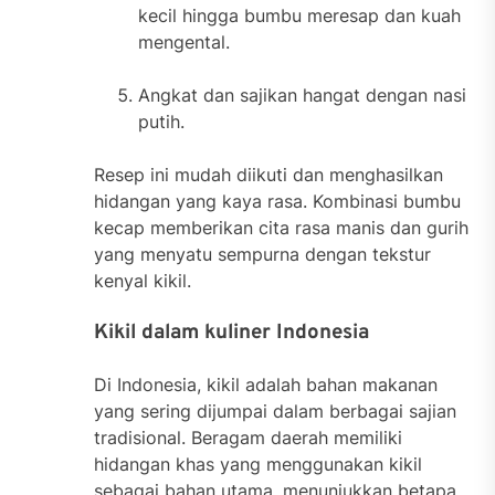
kecil hingga bumbu meresap dan kuah
mengental.
Angkat dan sajikan hangat dengan nasi
putih.
Resep ini mudah diikuti dan menghasilkan
hidangan yang kaya rasa. Kombinasi bumbu
kecap memberikan cita rasa manis dan gurih
yang menyatu sempurna dengan tekstur
kenyal kikil.
Kikil dalam kuliner Indonesia
Di Indonesia, kikil adalah bahan makanan
yang sering dijumpai dalam berbagai sajian
tradisional. Beragam daerah memiliki
hidangan khas yang menggunakan kikil
sebagai bahan utama, menunjukkan betapa