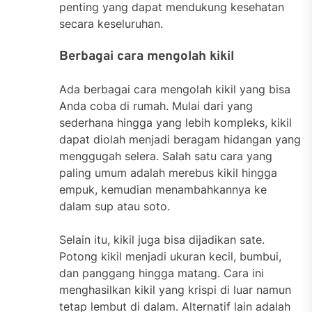
penting yang dapat mendukung kesehatan
secara keseluruhan.
Berbagai cara mengolah kikil
Ada berbagai cara mengolah kikil yang bisa
Anda coba di rumah. Mulai dari yang
sederhana hingga yang lebih kompleks, kikil
dapat diolah menjadi beragam hidangan yang
menggugah selera. Salah satu cara yang
paling umum adalah merebus kikil hingga
empuk, kemudian menambahkannya ke
dalam sup atau soto.
Selain itu, kikil juga bisa dijadikan sate.
Potong kikil menjadi ukuran kecil, bumbui,
dan panggang hingga matang. Cara ini
menghasilkan kikil yang krispi di luar namun
tetap lembut di dalam. Alternatif lain adalah