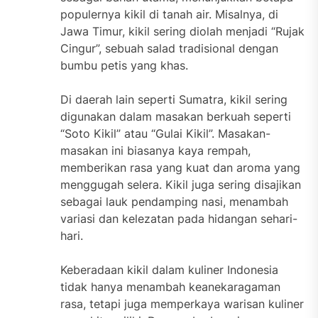
populernya kikil di tanah air. Misalnya, di
Jawa Timur, kikil sering diolah menjadi “Rujak
Cingur”, sebuah salad tradisional dengan
bumbu petis yang khas.
Di daerah lain seperti Sumatra, kikil sering
digunakan dalam masakan berkuah seperti
“Soto Kikil” atau “Gulai Kikil”. Masakan-
masakan ini biasanya kaya rempah,
memberikan rasa yang kuat dan aroma yang
menggugah selera. Kikil juga sering disajikan
sebagai lauk pendamping nasi, menambah
variasi dan kelezatan pada hidangan sehari-
hari.
Keberadaan kikil dalam kuliner Indonesia
tidak hanya menambah keanekaragaman
rasa, tetapi juga memperkaya warisan kuliner