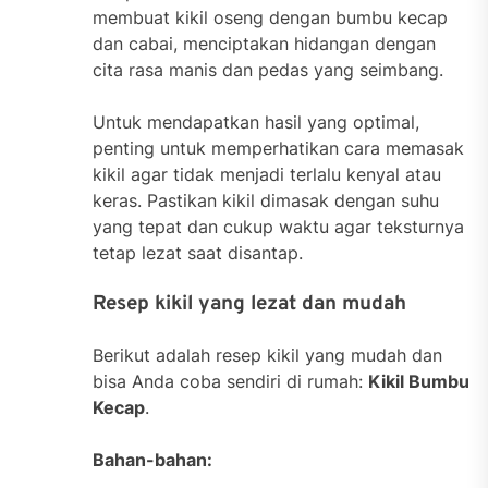
membuat kikil oseng dengan bumbu kecap
dan cabai, menciptakan hidangan dengan
cita rasa manis dan pedas yang seimbang.
Untuk mendapatkan hasil yang optimal,
penting untuk memperhatikan cara memasak
kikil agar tidak menjadi terlalu kenyal atau
keras. Pastikan kikil dimasak dengan suhu
yang tepat dan cukup waktu agar teksturnya
tetap lezat saat disantap.
Resep kikil yang lezat dan mudah
Berikut adalah resep kikil yang mudah dan
bisa Anda coba sendiri di rumah:
Kikil Bumbu
Kecap
.
Bahan-bahan: