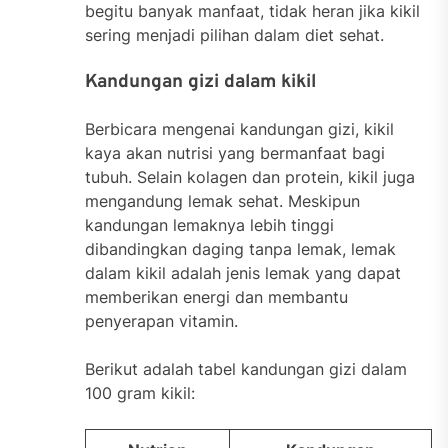
begitu banyak manfaat, tidak heran jika kikil
sering menjadi pilihan dalam diet sehat.
Kandungan gizi dalam kikil
Berbicara mengenai kandungan gizi, kikil
kaya akan nutrisi yang bermanfaat bagi
tubuh. Selain kolagen dan protein, kikil juga
mengandung lemak sehat. Meskipun
kandungan lemaknya lebih tinggi
dibandingkan daging tanpa lemak, lemak
dalam kikil adalah jenis lemak yang dapat
memberikan energi dan membantu
penyerapan vitamin.
Berikut adalah tabel kandungan gizi dalam
100 gram kikil: