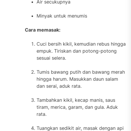
Air secukupnya
Minyak untuk menumis
Cara memasak:
Cuci bersih kikil, kemudian rebus hingga
empuk. Tiriskan dan potong-potong
sesuai selera.
Tumis bawang putih dan bawang merah
hingga harum. Masukkan daun salam
dan serai, aduk rata.
Tambahkan kikil, kecap manis, saus
tiram, merica, garam, dan gula. Aduk
rata.
Tuangkan sedikit air, masak dengan api