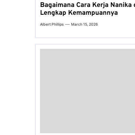
Bagaimana Cara Kerja Nanika 
Lengkap Kemampuannya
Albert Phillips
March 15, 2026