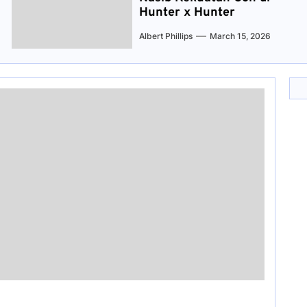
Hunter x Hunter
Albert Phillips
March 15, 2026