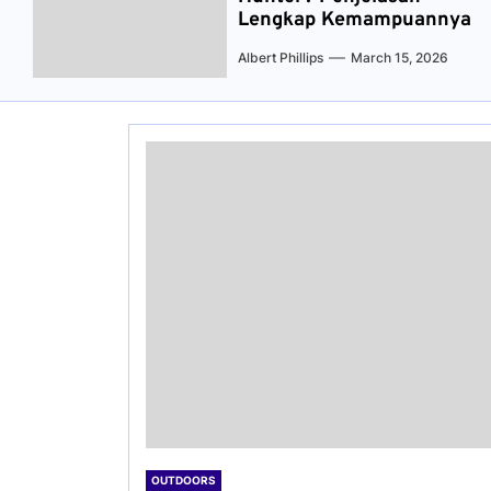
Lengkap Kemampuannya
Albert Phillips
March 15, 2026
OUTDOORS