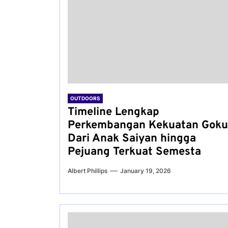
OUTDOORS
Timeline Lengkap
Perkembangan Kekuatan Goku
Dari Anak Saiyan hingga
Pejuang Terkuat Semesta
Albert Phillips
January 19, 2026