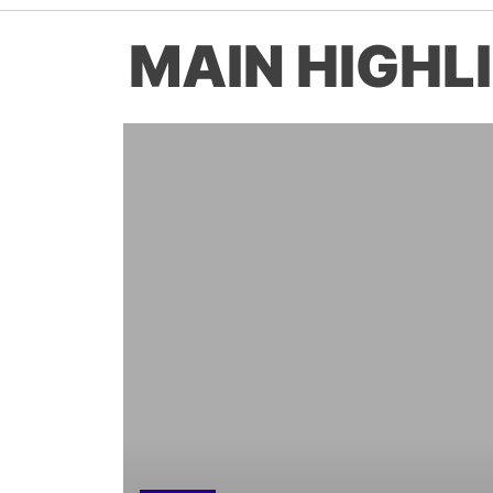
MAIN HIGHL