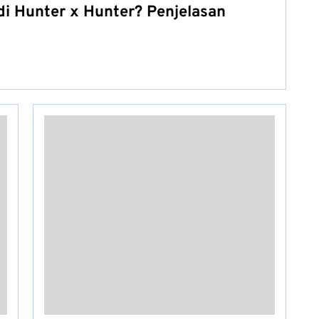
di Hunter x Hunter? Penjelasan