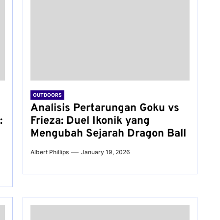
OUTDOORS
Analisis Pertarungan Goku vs
:
Frieza: Duel Ikonik yang
Mengubah Sejarah Dragon Ball
Albert Phillips
January 19, 2026