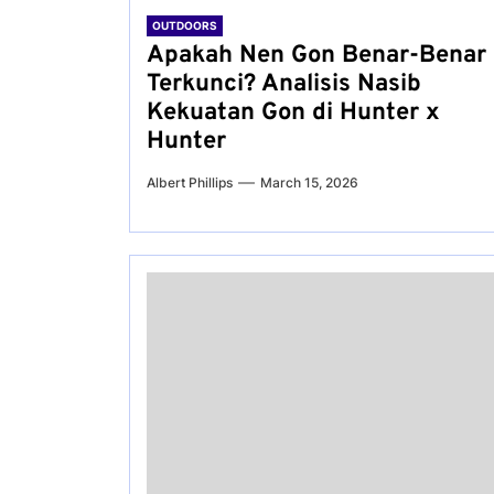
OUTDOORS
Apakah Nen Gon Benar-Benar
Terkunci? Analisis Nasib
Kekuatan Gon di Hunter x
Hunter
Albert Phillips
March 15, 2026