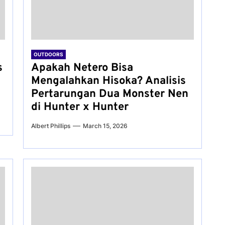
OUTDOORS
s
Apakah Netero Bisa
Mengalahkan Hisoka? Analisis
Pertarungan Dua Monster Nen
di Hunter x Hunter
Albert Phillips
March 15, 2026