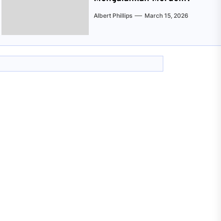
Albert Phillips
March 15, 2026