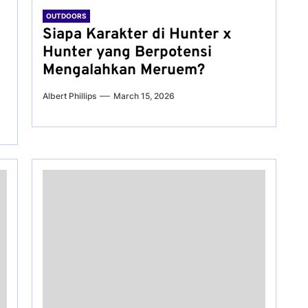
OUTDOORS
Siapa Karakter di Hunter x
Hunter yang Berpotensi
Mengalahkan Meruem?
Albert Phillips
March 15, 2026