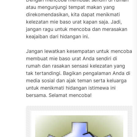
atau mengunjungi tempat makan yang
direkomendasikan, kita dapat menikmati
kelezatan mie baso urat kapan saja. Jadi,
jangan ragu untuk mencoba dan merasakan
keajaiban dari hidangan ini.
Jangan lewatkan kesempatan untuk mencoba
membuat mie baso urat Anda sendiri di
rumah dan rasakan sensasi kelezatan yang
tak tertandingi. Bagikan pengalaman Anda di
media sosial dan ajak teman serta keluarga
untuk menikmati hidangan istimewa ini
bersama. Selamat mencoba!