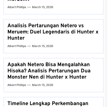
Albert Phillips
March 15, 2026
Analisis Pertarungan Netero vs
Meruem: Duel Legendaris di Hunter x
Hunter
Albert Phillips
March 15, 2026
Apakah Netero Bisa Mengalahkan
Hisoka? Analisis Pertarungan Dua
Monster Nen di Hunter x Hunter
Albert Phillips
March 15, 2026
Timeline Lengkap Perkembangan