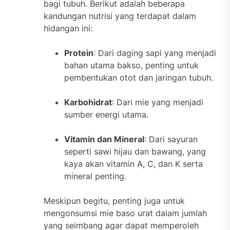
bagi tubuh. Berikut adalah beberapa
kandungan nutrisi yang terdapat dalam
hidangan ini:
Protein
: Dari daging sapi yang menjadi
bahan utama bakso, penting untuk
pembentukan otot dan jaringan tubuh.
Karbohidrat
: Dari mie yang menjadi
sumber energi utama.
Vitamin dan Mineral
: Dari sayuran
seperti sawi hijau dan bawang, yang
kaya akan vitamin A, C, dan K serta
mineral penting.
Meskipun begitu, penting juga untuk
mengonsumsi mie baso urat dalam jumlah
yang seimbang agar dapat memperoleh