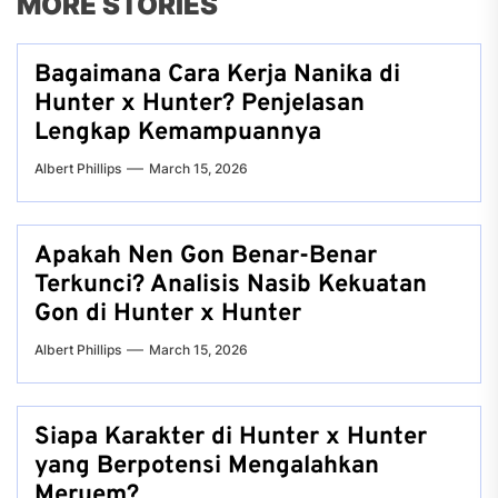
MORE STORIES
Bagaimana Cara Kerja Nanika di
Hunter x Hunter? Penjelasan
Lengkap Kemampuannya
Albert Phillips
March 15, 2026
Apakah Nen Gon Benar-Benar
Terkunci? Analisis Nasib Kekuatan
Gon di Hunter x Hunter
Albert Phillips
March 15, 2026
Siapa Karakter di Hunter x Hunter
yang Berpotensi Mengalahkan
Meruem?