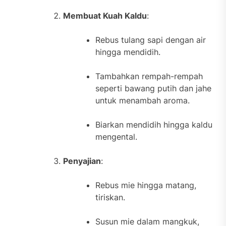
Membuat Kuah Kaldu
:
Rebus tulang sapi dengan air
hingga mendidih.
Tambahkan rempah-rempah
seperti bawang putih dan jahe
untuk menambah aroma.
Biarkan mendidih hingga kaldu
mengental.
Penyajian
:
Rebus mie hingga matang,
tiriskan.
Susun mie dalam mangkuk,