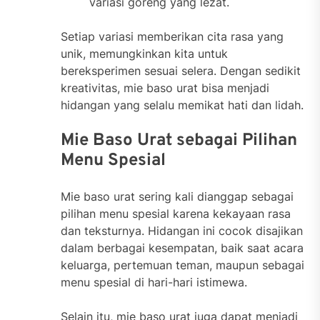
variasi goreng yang lezat.
Setiap variasi memberikan cita rasa yang
unik, memungkinkan kita untuk
bereksperimen sesuai selera. Dengan sedikit
kreativitas, mie baso urat bisa menjadi
hidangan yang selalu memikat hati dan lidah.
Mie Baso Urat sebagai Pilihan
Menu Spesial
Mie baso urat sering kali dianggap sebagai
pilihan menu spesial karena kekayaan rasa
dan teksturnya. Hidangan ini cocok disajikan
dalam berbagai kesempatan, baik saat acara
keluarga, pertemuan teman, maupun sebagai
menu spesial di hari-hari istimewa.
Selain itu, mie baso urat juga dapat menjadi