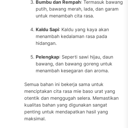
Bumbu dan Rempah
: Termasuk bawang
putih, bawang merah, lada, dan garam
untuk menambah cita rasa.
Kaldu Sapi
: Kaldu yang kaya akan
menambah kedalaman rasa pada
hidangan.
Pelengkap
: Seperti sawi hijau, daun
bawang, dan bawang goreng untuk
menambah kesegaran dan aroma.
Semua bahan ini bekerja sama untuk
menciptakan cita rasa mie baso urat yang
otentik dan menggugah selera. Memastikan
kualitas bahan yang digunakan sangat
penting untuk mendapatkan hasil yang
maksimal.